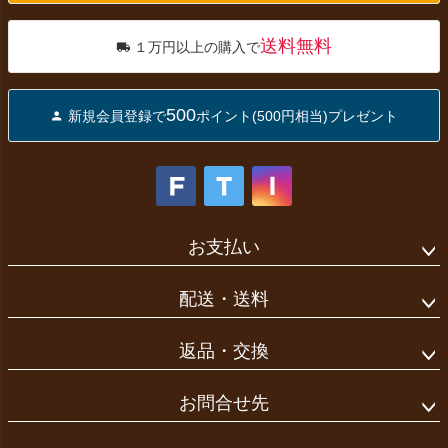
送料無料
１万円以上の購入で
500
新規会員登録で
ポイント(500円相当)プレゼント
お支払い
配送・送料
返品・交換
お問合せ先