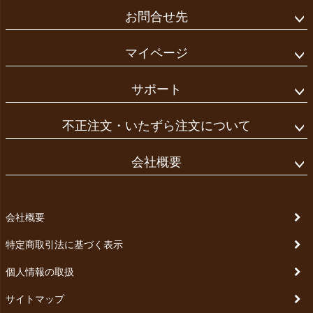
お問合せ先
マイページ
サポート
不正注文・いたずら注文について
会社概要
会社概要
特定商取引法に基づく表示
個人情報の取扱
サイトマップ