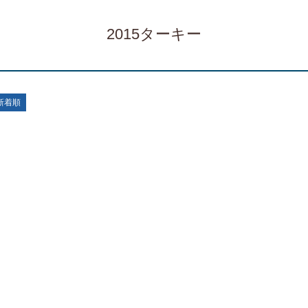
2015ターキー
新着順