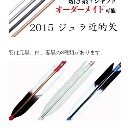
羽は元黒、白、妻黒の3種類があります。