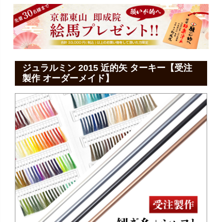
ジュラルミン 2015 近的矢 ターキー【受注
製作 オーダーメイド】