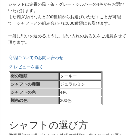
シャフトは定番の黒・茶・グレー・シルバーの4色からお選び
いただけます。
また矧ぎ糸はなんと200種類からお選びいただくことが可能
で、シャフトとの組み合わせは800種類にも及びます。
一射に思いを込めるように、思い入れのある矢をご用意させて
頂きます。
商品についてのお問い合わせ
レビューを書く
羽の種類
ターキー
シャフトの種類
ジュラルミン
シャフトの色
4色
矧糸の色
200色
シャフトの選び方