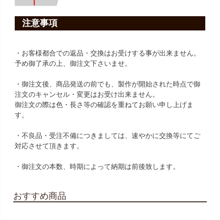
注意事項
・お客様都合での返品・交換はお受けする事が出来ません。
予め御了承の上、御注文下さいませ。
・御注文後、商品発送の前でも、製作が開始された時点で御
注文のキャンセル・変更はお受け出来ません。
御注文の際は色・長さ等の確認を重ねてお願い申し上げま
す。
・不良品・受注不備につきましては、速やかに交換等にてご
対応させて頂きます。
・御注文の本数、時期によって納期は前後致します。
おすすめ商品