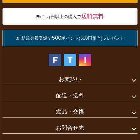
へ
送料無料
１万円以上の購入で
500
新規会員登録で
ポイント(500円相当)プレゼント
お支払い
配送・送料
返品・交換
お問合せ先