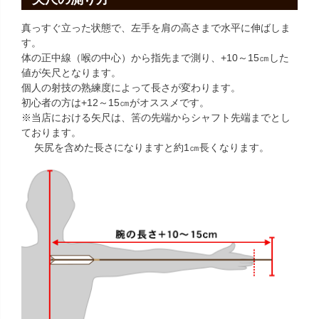
真っすぐ立った状態で、左手を肩の高さまで水平に伸ばしま
す。
体の正中線（喉の中心）から指先まで測り、+10～15㎝した
値が矢尺となります。
個人の射技の熟練度によって長さが変わります。
初心者の方は+12～15㎝がオススメです。
※当店における矢尺は、筈の先端からシャフト先端までとし
ております。
矢尻を含めた長さになりますと約1㎝長くなります。