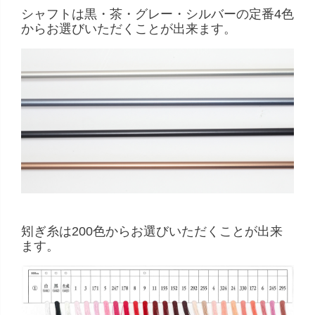
シャフトは黒・茶・グレー・シルバーの定番4色
からお選びいただくことが出来ます。
矧ぎ糸は200色からお選びいただくことが出来
ます。