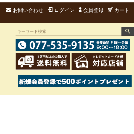
お問い合わせ
ログイン
会員登録
カート