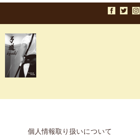
検索
個人情報取り扱いについて