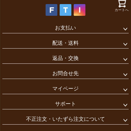
カートへ
お支払い
配送・送料
返品・交換
お問合せ先
マイページ
サポート
不正注文・いたずら注文について