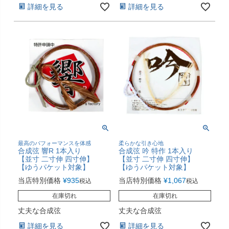
詳細を見る
詳細を見る
最高のパフォーマンスを体感
柔らかな引き心地
合成弦 響R 1本入り
合成弦 吟 特作 1本入り
【並寸 二寸伸 四寸伸】
【並寸 二寸伸 四寸伸】
【ゆうパケット対象】
【ゆうパケット対象】
当店特別価格
¥
935
当店特別価格
¥
1,067
税込
税込
在庫切れ
在庫切れ
丈夫な合成弦
丈夫な合成弦
詳細を見る
詳細を見る