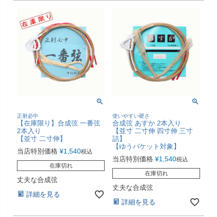
正射必中
使いやすい硬さ
【在庫限り】合成弦 一番弦
合成弦 あすか 2本入り
2本入り
【並寸 二寸伸 四寸伸 三寸
【並寸 二寸伸】
詰】
【ゆうパケット対象】
当店特別価格
¥
1,540
税込
当店特別価格
¥
1,540
税込
在庫切れ
在庫切れ
丈夫な合成弦
丈夫な合成弦
詳細を見る
詳細を見る