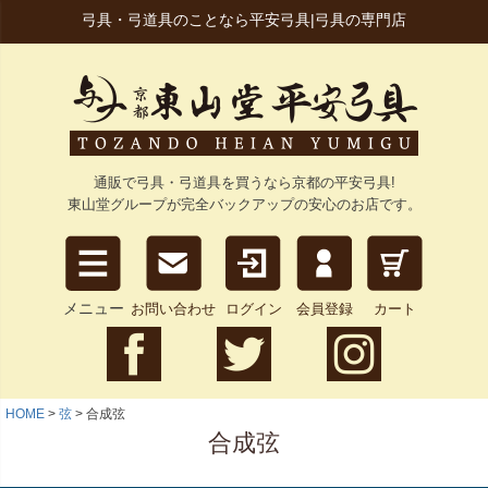
弓具・弓道具のことなら平安弓具|弓具の専門店
通販で弓具・弓道具を買うなら京都の平安弓具!
東山堂グループが完全バックアップの安心のお店です。
メニュー
お問い合わせ
ログイン
会員登録
カート
HOME
弦
合成弦
合成弦