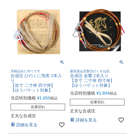
丹精込めた作りです
最高煮込弦製法のくすね弦
合成弦 ひのくに翔美 2本入
合成弦 金響 2本入り
り
【並寸 二寸伸 四寸伸】
【並寸 二寸伸 四寸伸】
【ゆうパケット対象】
【ゆうパケット対象】
当店特別価格
¥
1,804
税込
当店特別価格
¥
1,650
税込
在庫切れ
在庫切れ
丈夫な合成弦
丈夫な合成弦
詳細を見る
詳細を見る