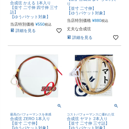
合成弦 かえる 1本入り
り
【並寸 二寸伸 四寸伸 三寸
【並寸 二寸伸】
詰】
【ゆうパケット対象】
【ゆうパケット対象】
当店特別価格
¥
880
税込
当店特別価格
¥
550
税込
丈夫な合成弦
詳細を見る
詳細を見る
最高のパフォーマンスを体感
コストパフォーマンスに優れた弦
合成弦 ZERO 1本入り
合成弦 ヤマト 2本入り
【並寸 二寸伸】
【並寸 二寸伸 三寸詰】
【ゆうパケット対象】
【ゆうパケット対象】