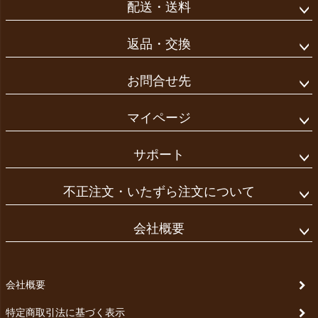
配送・送料
返品・交換
お問合せ先
マイページ
サポート
不正注文・いたずら注文について
会社概要
会社概要
特定商取引法に基づく表示