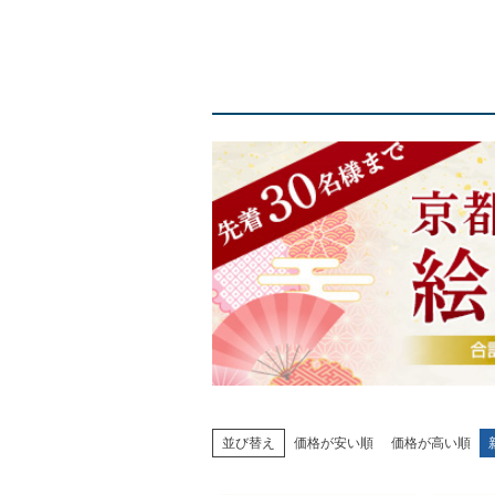
並び替え
価格が安い順
価格が高い順