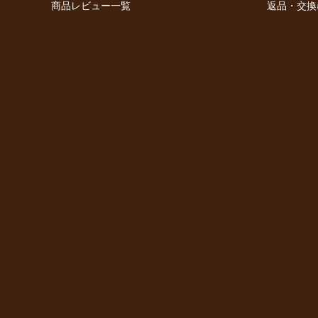
商品レビュー一覧
返品・交換