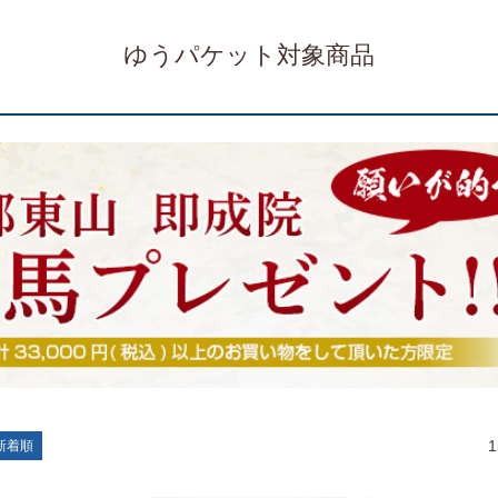
ゆうパケット対象商品
1
新着順