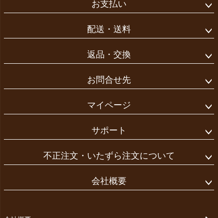
お支払い
配送・送料
返品・交換
お問合せ先
マイページ
サポート
不正注文・いたずら注文について
会社概要