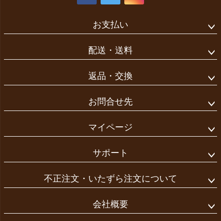
お支払い
配送・送料
返品・交換
お問合せ先
マイページ
サポート
不正注文・いたずら注文について
会社概要