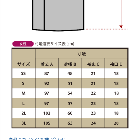
商品についてのお問い合わせ