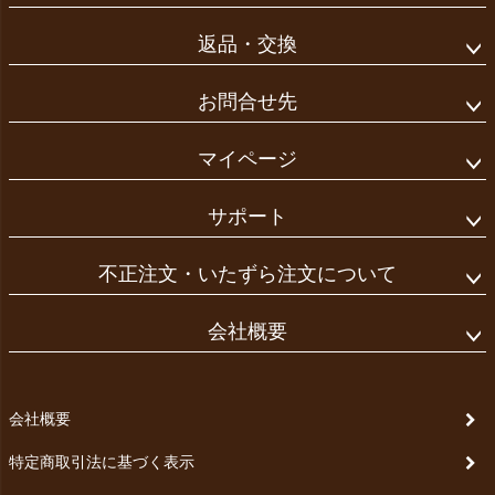
返品・交換
お問合せ先
マイページ
サポート
不正注文・いたずら注文について
会社概要
会社概要
特定商取引法に基づく表示