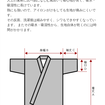
人工の素材に比べ肌になじむ風合いで着心地が良く、吸水・
吸湿性に長けています。
熱にも強いので、アイロンがけをしても生地が痛みにくいで
す。
その反面、洗濯後は縮みやすく、シワもできやすくなってい
ます。
またその吸水・吸湿性から、生地自体が乾くのには時
間がかかります。