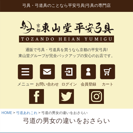
弓具・弓道具のことなら平安弓具|弓具の専門店
通販で弓具・弓道具を買うなら京都の平安弓具!
東山堂グループが完全バックアップの安心のお店です。
メニュー
お問い合わせ
ログイン
会員登録
カート
HOME
弓道あれこれ
弓道の男女の違いをおさらい
弓道の男女の違いをおさらい