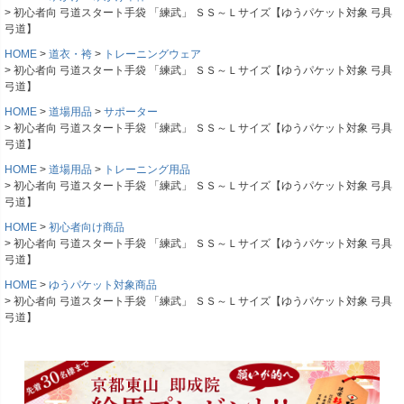
初心者向 弓道スタート手袋 「練武」 ＳＳ～Ｌサイズ【ゆうパケット対象 弓具
弓道】
HOME
道衣・袴
トレーニングウェア
初心者向 弓道スタート手袋 「練武」 ＳＳ～Ｌサイズ【ゆうパケット対象 弓具
弓道】
HOME
道場用品
サポーター
初心者向 弓道スタート手袋 「練武」 ＳＳ～Ｌサイズ【ゆうパケット対象 弓具
弓道】
HOME
道場用品
トレーニング用品
初心者向 弓道スタート手袋 「練武」 ＳＳ～Ｌサイズ【ゆうパケット対象 弓具
弓道】
HOME
初心者向け商品
初心者向 弓道スタート手袋 「練武」 ＳＳ～Ｌサイズ【ゆうパケット対象 弓具
弓道】
HOME
ゆうパケット対象商品
初心者向 弓道スタート手袋 「練武」 ＳＳ～Ｌサイズ【ゆうパケット対象 弓具
弓道】