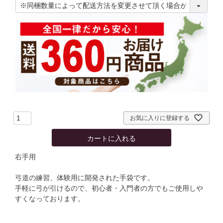
必
須
)
お気に入りに登録する
カートに入れる
右手用
弓道の練習、体験用に開発された手袋です。
手軽に弓が引けるので、初心者・入門者の方でもご使用しや
すくなっております。