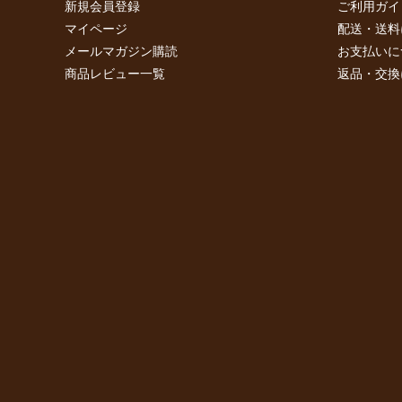
新規会員登録
ご利用ガイ
マイページ
配送・送料
メールマガジン購読
お支払いに
商品レビュー一覧
返品・交換