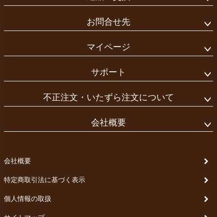
お問合せ先
マイページ
サポート
不正注文・いたずら注文について
会社概要
会社概要
特定商取引法に基づく表示
個人情報の取扱