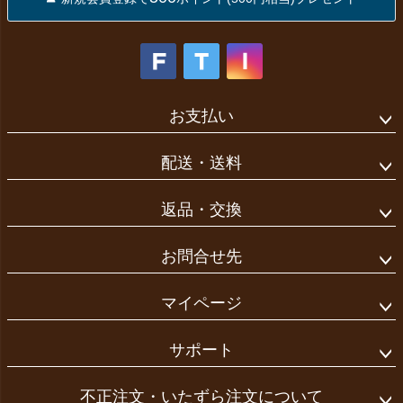
お支払い
配送・送料
返品・交換
お問合せ先
マイページ
サポート
不正注文・いたずら注文について