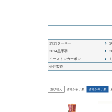
1913ターキー
2
2014黒手羽
2
イーストンカーボン
受注製作
並び替え
価格が安い順
価格が高い順